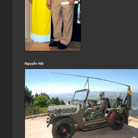
Nguyễn Hải