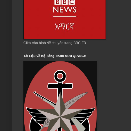
Click vào hình để chuyển trang BBC FB
Tài Liệu về Bộ Tổng Tham Mưu QLVNCH