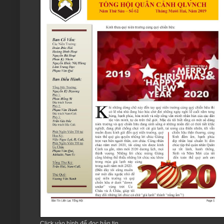
Click vào hình để đọc bản tin