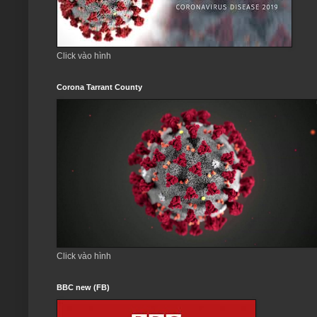
Click vào hình
Corona Tarrant County
Click vào hình
BBC new (FB)