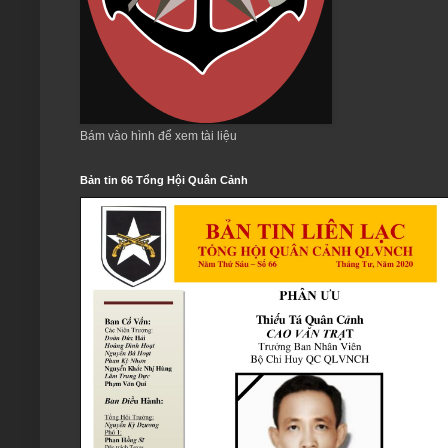
Bám vào hình để xem tài liệu
Bản tin 66 Tổng Hội Quân Cảnh