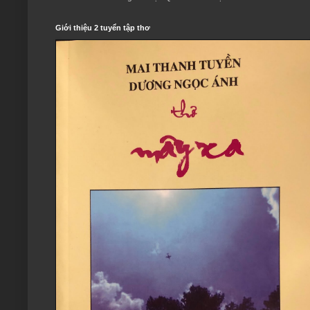
Giới thiệu 2 tuyển tập thơ