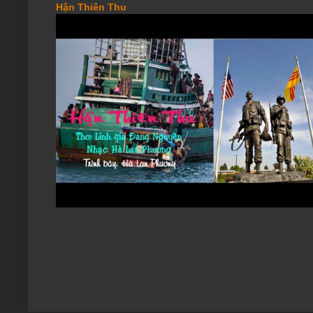
Hận Thiên Thu