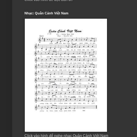
Nhạc: Quân Cảnh Việt Nam
Click vào hình để nghe nhạc Quân Cảnh Việt Nam