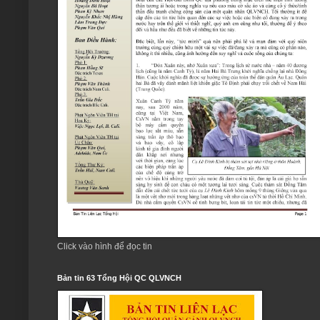
Click vào hình để đọc tin
Bản tin 63 Tổng Hội QC QLVNCH