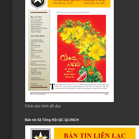
Click vào hình để đọc
Bản tin 62 Tổng Hội QC QLVNCH