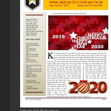
Click vào hình để đọc bản tin