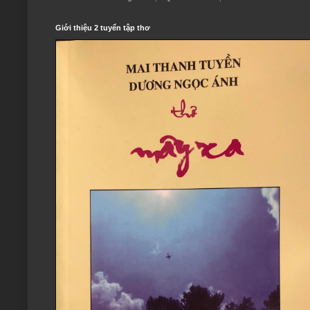
Giới thiệu 2 tuyển tập thơ