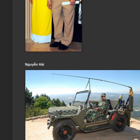
Nguyễn Hải