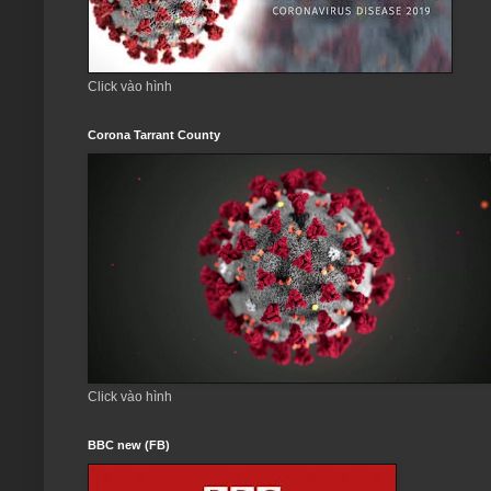
Click vào hình
Corona Tarrant County
Click vào hình
BBC new (FB)