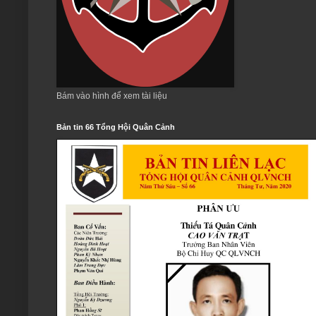
Bám vào hình để xem tài liệu
Bản tin 66 Tổng Hội Quân Cảnh