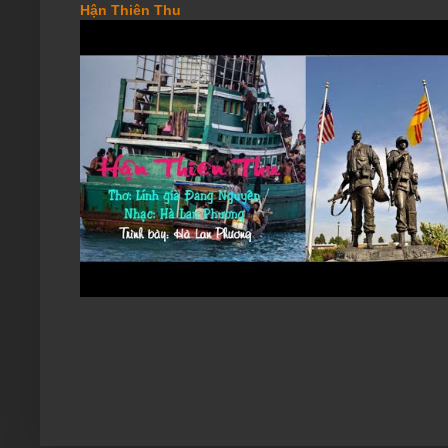
Hận Thiên Thu