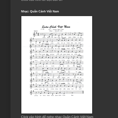
Nhạc: Quân Cảnh Việt Nam
Click vào hình để nghe nhạc Quân Cảnh Việt Nam