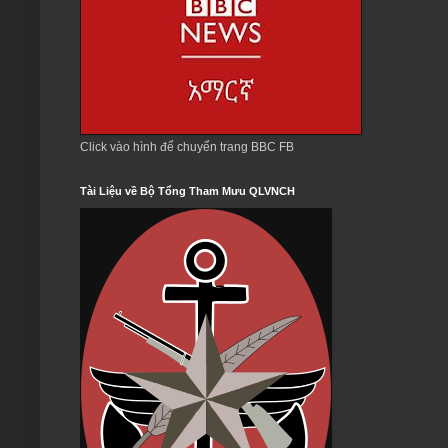
Click vào hình để chuyển trang BBC FB
Tài Liệu về Bộ Tổng Tham Mưu QLVNCH