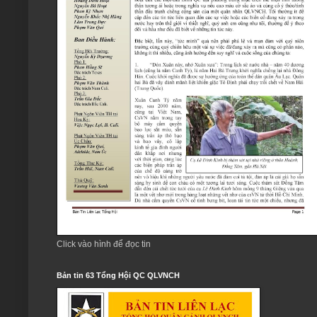
Click vào hình để đọc tin
Bản tin 63 Tổng Hội QC QLVNCH