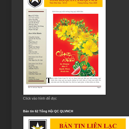
Click vào hình để đọc
Bản tin 62 Tổng Hội QC QLVNCH