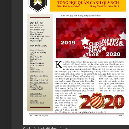
Click vào hình để đọc bản tin