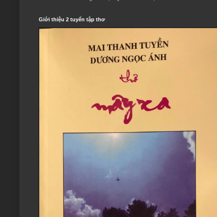
Giới thiệu 2 tuyển tập thơ