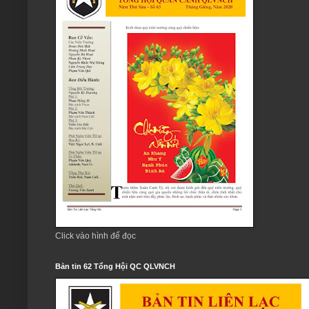
Click vào hình để đọc
Bản tin 62 Tổng Hội QC QLVNCH