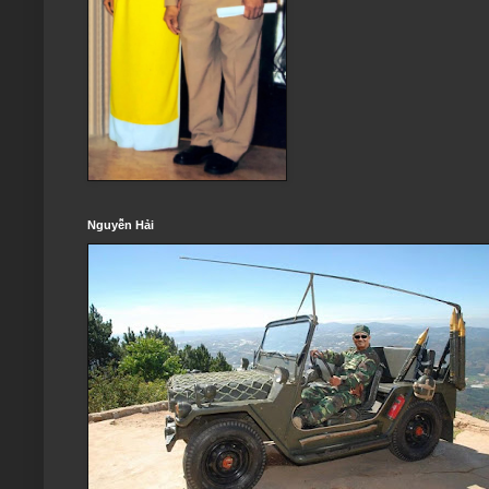
Nguyễn Hải