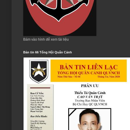
Bám vào hình để xem tài liệu
Bản tin 66 Tổng Hội Quân Cảnh