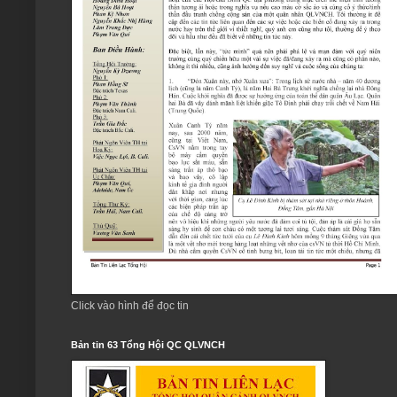
Click vào hình để đọc tin
Bản tin 63 Tổng Hội QC QLVNCH