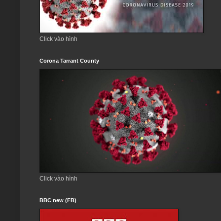
Click vào hình
Corona Tarrant County
Click vào hình
BBC new (FB)