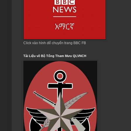
Click vào hình để chuyển trang BBC FB
Tài Liệu về Bộ Tổng Tham Mưu QLVNCH