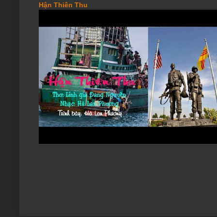
Hận Thiên Thu